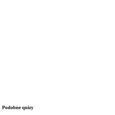
Podobne quizy