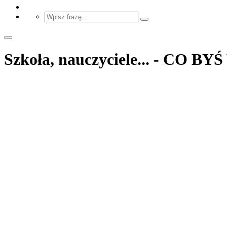
Szkoła, nauczyciele... - CO B