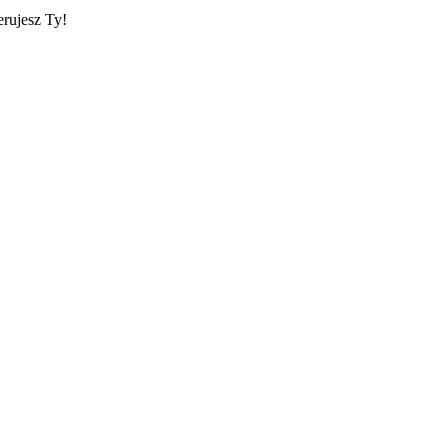
erujesz Ty!