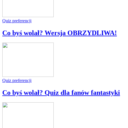
Quiz preferencji
Co byś wolał? Wersja OBRZYDLIWA!
Quiz preferencji
Co byś wolał? Quiz dla fanów fantastyki