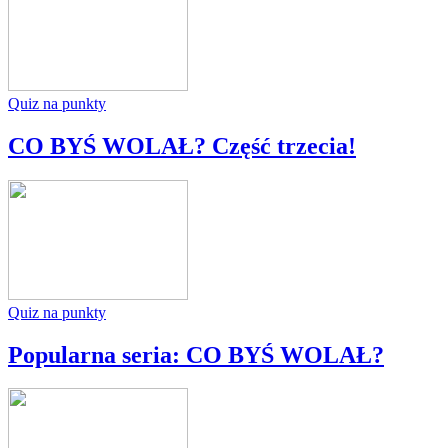
Quiz na punkty
CO BYŚ WOLAŁ? Część trzecia!
Quiz na punkty
Popularna seria: CO BYŚ WOLAŁ?