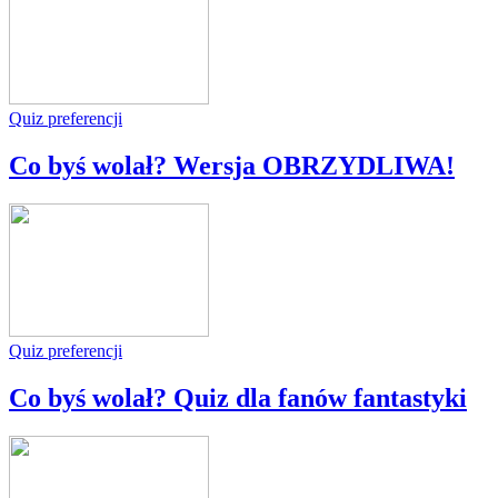
Quiz preferencji
Co byś wolał? Wersja OBRZYDLIWA!
Quiz preferencji
Co byś wolał? Quiz dla fanów fantastyki