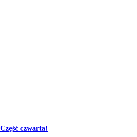
Część czwarta!