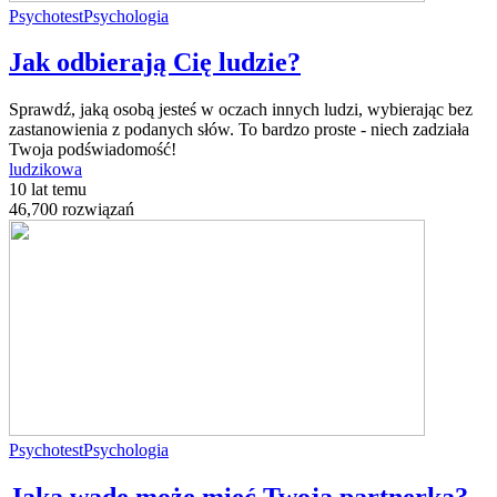
Psychotest
Psychologia
Jak odbierają Cię ludzie?
Sprawdź, jaką osobą jesteś w oczach innych ludzi, wybierając bez
zastanowienia z podanych słów. To bardzo proste - niech zadziała
Twoja podświadomość!
ludzikowa
10 lat temu
46,700 rozwiązań
Psychotest
Psychologia