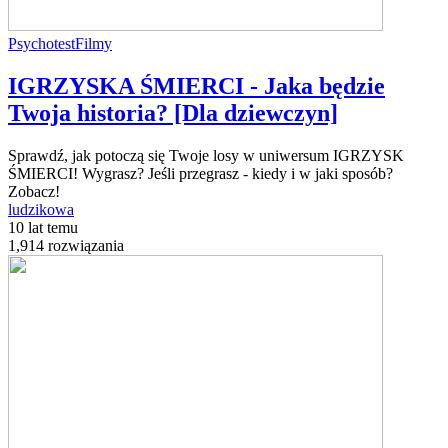
Psychotest
Filmy
IGRZYSKA ŚMIERCI - Jaka będzie
Twoja historia? [Dla dziewczyn]
Sprawdź, jak potoczą się Twoje losy w uniwersum IGRZYSK
ŚMIERCI! Wygrasz? Jeśli przegrasz - kiedy i w jaki sposób?
Zobacz!
ludzikowa
10 lat temu
1,914 rozwiązania