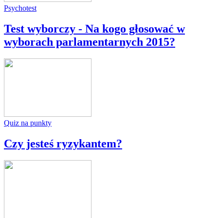
Psychotest
Test wyborczy - Na kogo głosować w
wyborach parlamentarnych 2015?
Quiz na punkty
Czy jesteś ryzykantem?