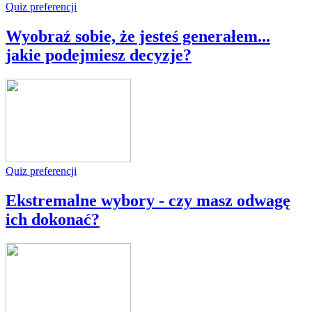
Quiz preferencji
Wyobraź sobie, że jesteś generałem...
jakie podejmiesz decyzje?
Quiz preferencji
Ekstremalne wybory - czy masz odwagę
ich dokonać?