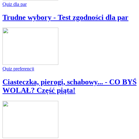
Quiz dla par
Trudne wybory - Test zgodności dla par
Quiz preferencji
Ciasteczka, pierogi, schabowy... - CO BYŚ
WOLAŁ? Część piąta!