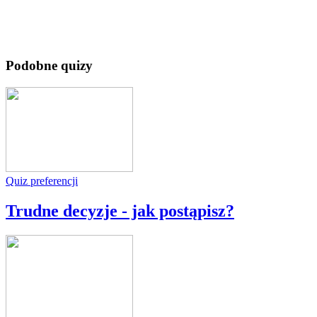
Podobne quizy
Quiz preferencji
Trudne decyzje - jak postąpisz?