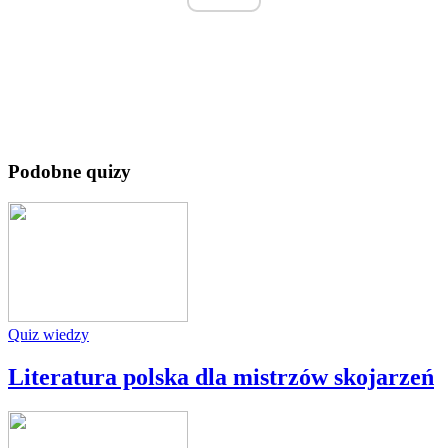
Podobne quizy
Quiz wiedzy
Literatura polska dla mistrzów skojarzeń