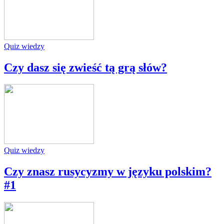
Quiz wiedzy
Czy dasz się zwieść tą grą słów?
Quiz wiedzy
Czy znasz rusycyzmy w języku polskim?
#1