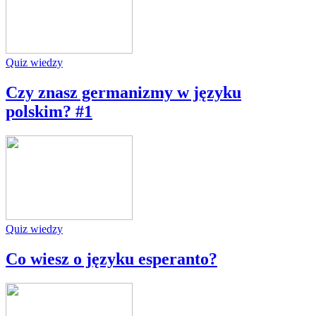
Quiz wiedzy
Czy znasz germanizmy w języku
polskim? #1
Quiz wiedzy
Co wiesz o języku esperanto?