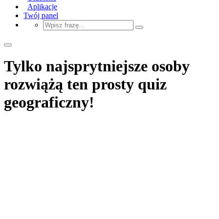
Aplikacje
Twój panel
Tylko najsprytniejsze osoby
rozwiążą ten prosty quiz
geograficzny!