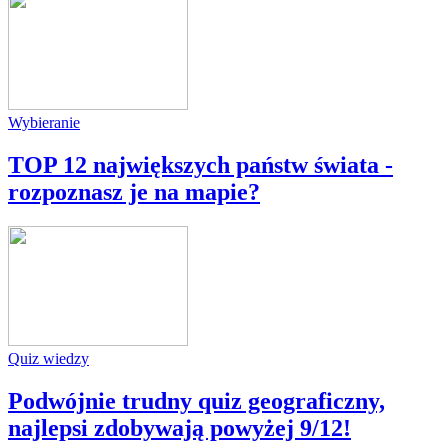
Wybieranie
TOP 12 największych państw świata -
rozpoznasz je na mapie?
Quiz wiedzy
Podwójnie trudny quiz geograficzny,
najlepsi zdobywają powyżej 9/12!