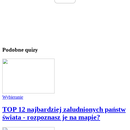
Podobne quizy
Wybieranie
TOP 12 najbardziej zaludnionych państw
świata - rozpoznasz je na mapie?