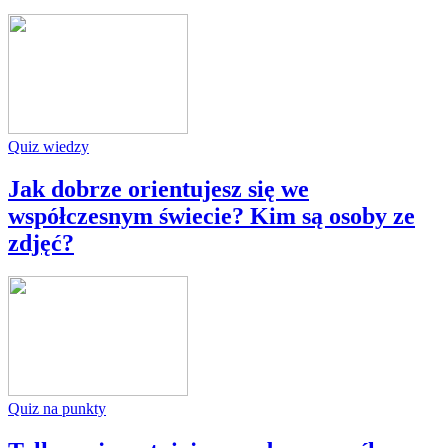
Quiz wiedzy
Jak dobrze orientujesz się we
współczesnym świecie? Kim są osoby ze
zdjęć?
Quiz na punkty