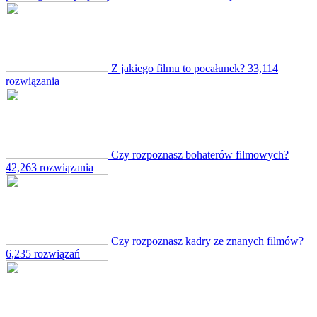
Z jakiego filmu to pocałunek?
33,114
rozwiązania
Czy rozpoznasz bohaterów filmowych?
42,263 rozwiązania
Czy rozpoznasz kadry ze znanych filmów?
6,235 rozwiązań