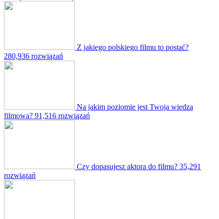
Z jakiego polskiego filmu to postać?
280,936 rozwiązań
Na jakim poziomie jest Twoja wiedza
filmowa?
91,516 rozwiązań
Czy dopasujesz aktora do filmu?
35,291
rozwiązań