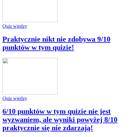
Quiz wiedzy
Praktycznie nikt nie zdobywa 9/10
punktów w tym quizie!
Quiz wiedzy
6/10 punktów w tym quizie nie jest
wyzwaniem, ale wyniki powyżej 8/10
praktycznie się nie zdarzają!