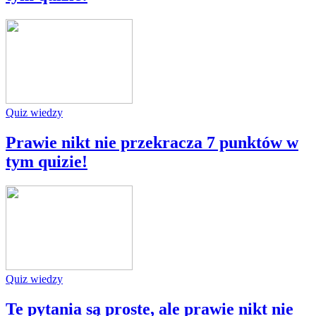
Quiz wiedzy
Prawie nikt nie przekracza 7 punktów w
tym quizie!
Quiz wiedzy
Te pytania są proste, ale prawie nikt nie