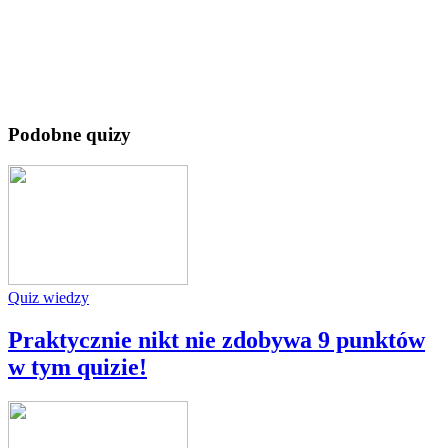
Podobne quizy
Quiz wiedzy
Praktycznie nikt nie zdobywa 9 punktów
w tym quizie!