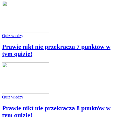
Quiz wiedzy
Prawie nikt nie przekracza 7 punktów w
tym quizie!
Quiz wiedzy
Prawie nikt nie przekracza 8 punktów w
tym quizie!