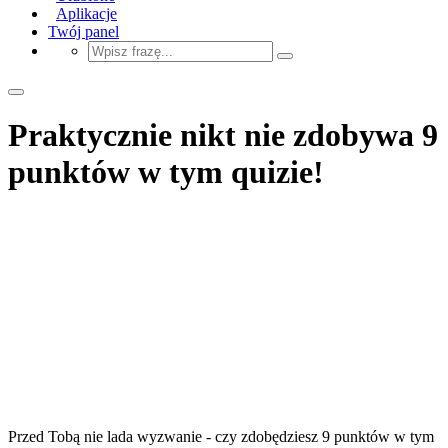
Aplikacje
Twój panel
Praktycznie nikt nie zdobywa 9
punktów w tym quizie!
Przed Tobą nie lada wyzwanie - czy zdobędziesz 9 punktów w tym