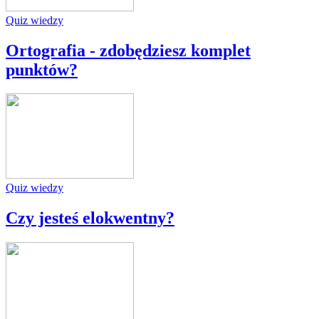
Quiz wiedzy
Ortografia - zdobędziesz komplet
punktów?
Quiz wiedzy
Czy jesteś elokwentny?