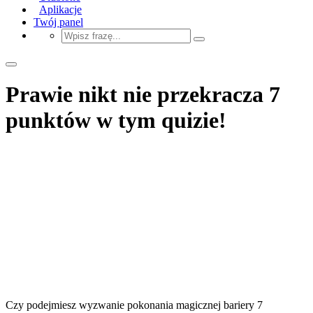
Aplikacje
Twój panel
Prawie nikt nie przekracza 7
punktów w tym quizie!
Czy podejmiesz wyzwanie pokonania magicznej bariery 7