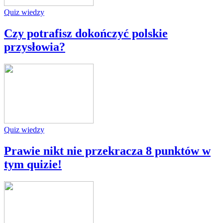
Quiz wiedzy
Czy potrafisz dokończyć polskie
przysłowia?
Quiz wiedzy
Prawie nikt nie przekracza 8 punktów w
tym quizie!