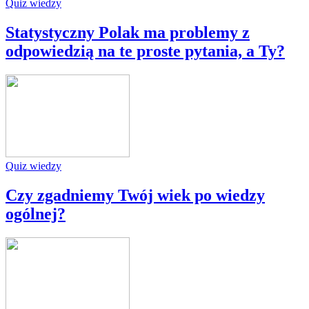
Quiz wiedzy
Statystyczny Polak ma problemy z
odpowiedzią na te proste pytania, a Ty?
Quiz wiedzy
Czy zgadniemy Twój wiek po wiedzy
ogólnej?