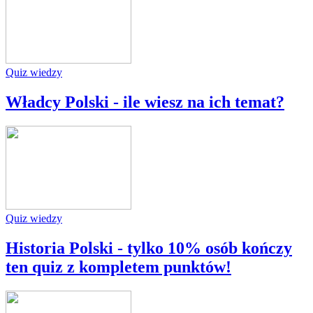
Quiz wiedzy
Władcy Polski - ile wiesz na ich temat?
Quiz wiedzy
Historia Polski - tylko 10% osób kończy
ten quiz z kompletem punktów!