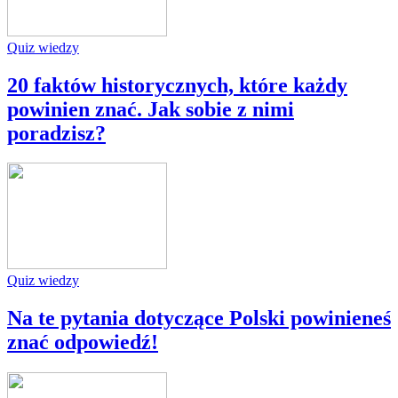
Quiz wiedzy
20 faktów historycznych, które każdy
powinien znać. Jak sobie z nimi
poradzisz?
Quiz wiedzy
Na te pytania dotyczące Polski powinieneś
znać odpowiedź!