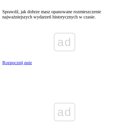
Sprawdź, jak dobrze masz opanowane rozmieszczenie
najważniejszych wydarzeń historycznych w czasie.
ad
Rozpocznij quiz
ad