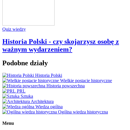
Quiz wiedzy
Historia Polski - czy skojarzysz osobę z
ważnym wydarzeniem?
Podobne działy
Historia Polski
Wielkie postacie historyczne
Historia powszechna
PRL
Sztuka
Architektura
Wiedza ogólna
Ogólna wiedza historyczna
Menu