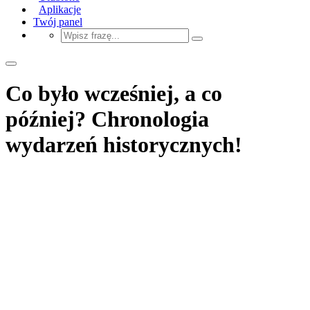
Aplikacje
Twój panel
Co było wcześniej, a co
później? Chronologia
wydarzeń historycznych!