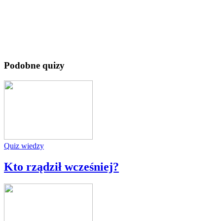
Podobne quizy
Quiz wiedzy
Kto rządził wcześniej?