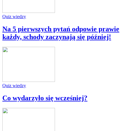
Quiz wiedzy
Na 5 pierwszych pytań odpowie prawie
każdy, schody zaczynają się później!
Quiz wiedzy
Co wydarzyło się wcześniej?