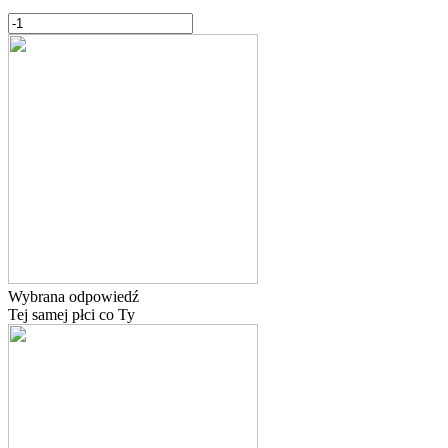
Wybrana odpowiedź
Tej samej płci co Ty