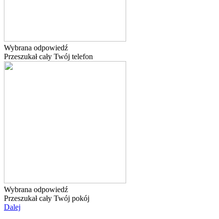
Wybrana odpowiedź
Przeszukał cały Twój telefon
Wybrana odpowiedź
Przeszukał cały Twój pokój
Dalej