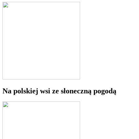
Na polskiej wsi ze słoneczną pogodą