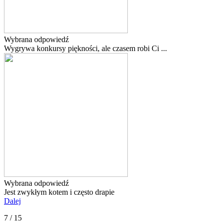
Wybrana odpowiedź
Wygrywa konkursy piękności, ale czasem robi Ci ...
Wybrana odpowiedź
Jest zwykłym kotem i często drapie
Dalej
7 / 15