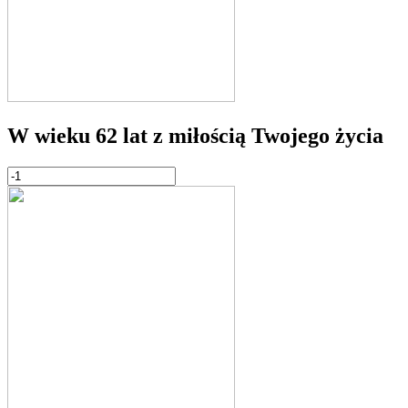
W wieku 62 lat z miłością Twojego życia