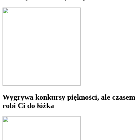
Wygrywa konkursy piękności, ale czasem
robi Ci do łóżka