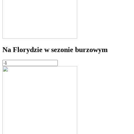
Na Florydzie w sezonie burzowym