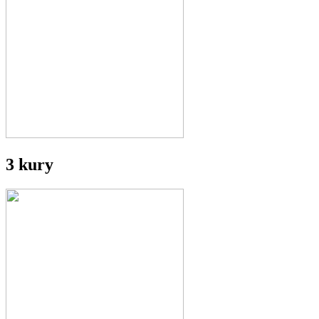
3 kury