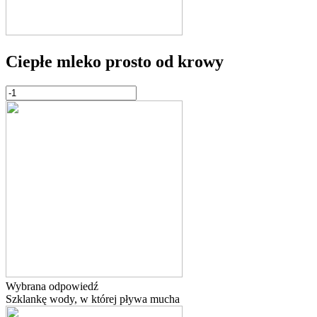
Ciepłe mleko prosto od krowy
Wybrana odpowiedź
Szklankę wody, w której pływa mucha