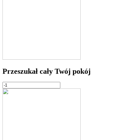
Przeszukał cały Twój pokój