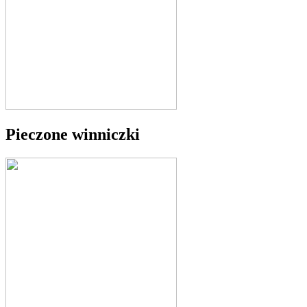
Pieczone winniczki