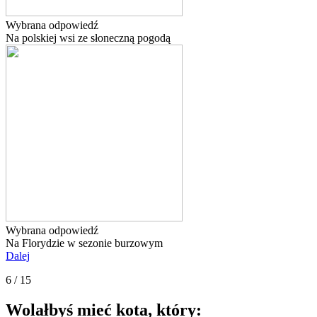
Wybrana odpowiedź
Na polskiej wsi ze słoneczną pogodą
Wybrana odpowiedź
Na Florydzie w sezonie burzowym
Dalej
6 / 15
Wolałbyś mieć kota, który: