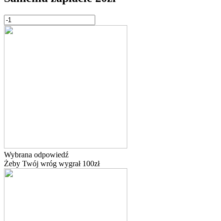
Wybrana odpowiedź
Żeby Twój wróg wygrał 100zł