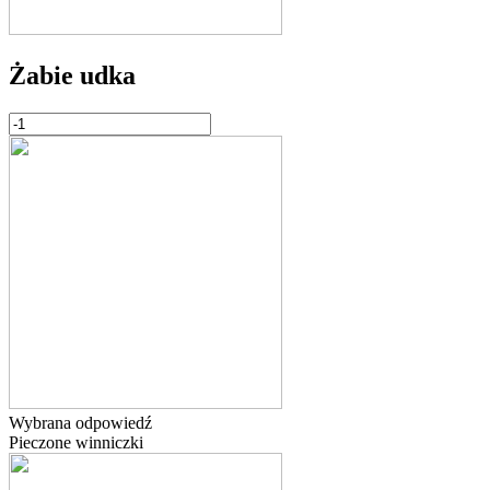
Żabie udka
Wybrana odpowiedź
Pieczone winniczki