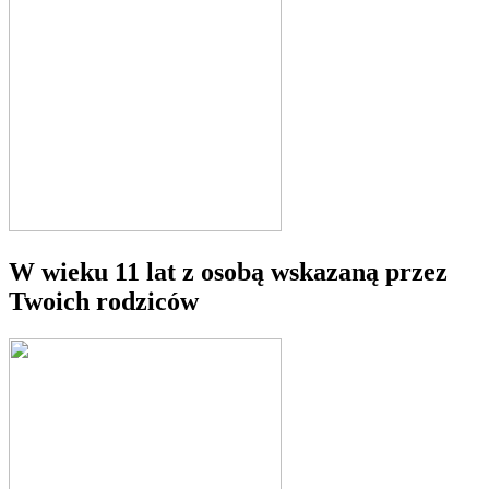
W wieku 11 lat z osobą wskazaną przez
Twoich rodziców