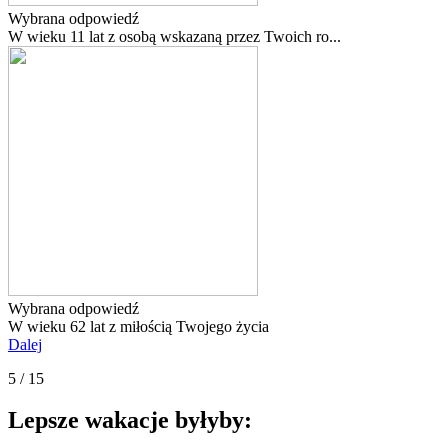
Wybrana odpowiedź
W wieku 11 lat z osobą wskazaną przez Twoich ro...
Wybrana odpowiedź
W wieku 62 lat z miłością Twojego życia
Dalej
5 / 15
Lepsze wakacje byłyby: