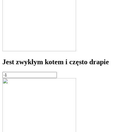
Jest zwykłym kotem i często drapie