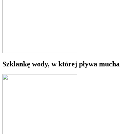
Szklankę wody, w której pływa mucha