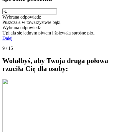
Wybrana odpowiedź
Puszczała w towarzystwie bąki
Wybrana odpowiedź
Upijała się jednym piwem i śpiewała sprośne pio...
Dalej
9 / 15
Wolałbyś, aby Twoja druga połowa
rzuciła Cię dla osoby: