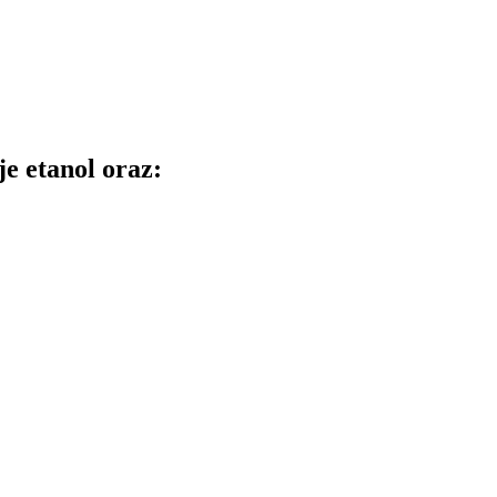
e etanol oraz: