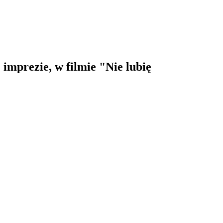
imprezie, w filmie "Nie lubię