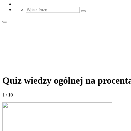
Quiz wiedzy ogólnej na procenta
1 / 10