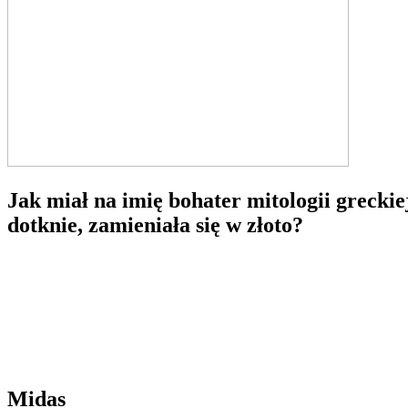
Jak miał na imię bohater mitologii greckie
dotknie, zamieniała się w złoto?
Midas