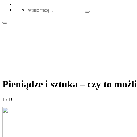
Pieniądze i sztuka – czy to możl
1 / 10