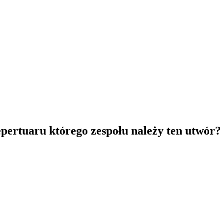
pertuaru którego zespołu należy ten utwór