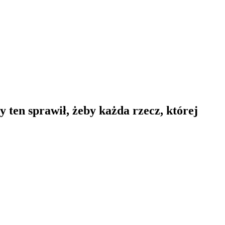
y ten sprawił, żeby każda rzecz, której