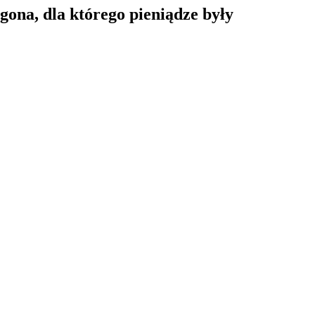
gona, dla którego pieniądze były