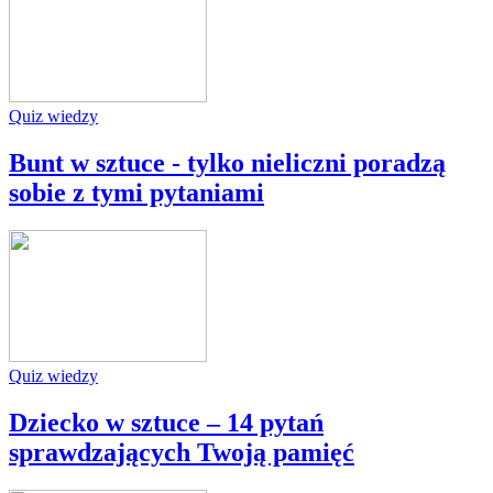
Quiz wiedzy
Bunt w sztuce - tylko nieliczni poradzą
sobie z tymi pytaniami
Quiz wiedzy
Dziecko w sztuce – 14 pytań
sprawdzających Twoją pamięć