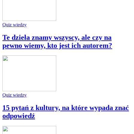
Quiz wiedzy
Te dzieła znamy wszyscy, ale czy na
pewno wiemy, kto jest ich autorem?
Quiz wiedzy
15 pytań z kultury, na które wypada znać
odpowiedź