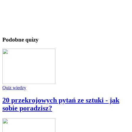
Podobne quizy
Quiz wiedzy
20 przekrojowych pytań ze sztuki - jak
sobie poradzisz?