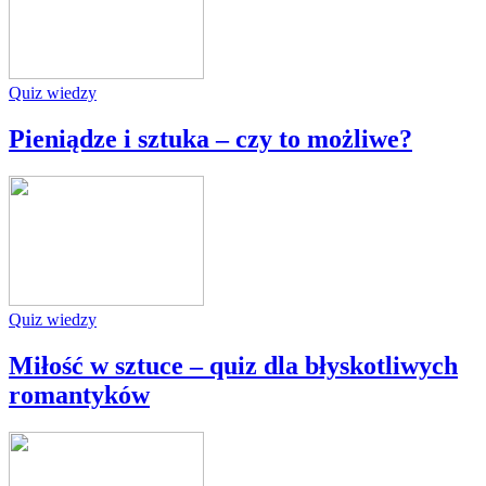
Quiz wiedzy
Pieniądze i sztuka – czy to możliwe?
Quiz wiedzy
Miłość w sztuce – quiz dla błyskotliwych
romantyków