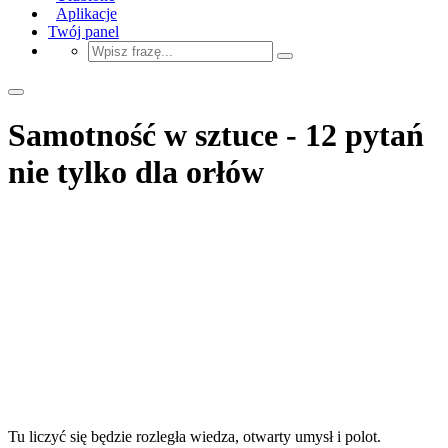
Aplikacje
Twój panel
Samotność w sztuce - 12 pytań
nie tylko dla orłów
Tu liczyć się będzie rozległa wiedza, otwarty umysł i polot.