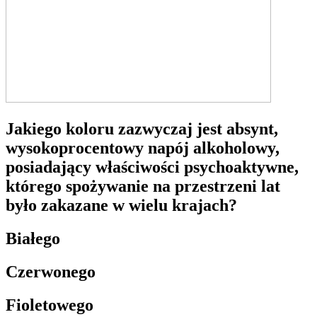
Jakiego koloru zazwyczaj jest absynt,
wysokoprocentowy napój alkoholowy,
posiadający właściwości psychoaktywne,
którego spożywanie na przestrzeni lat
było zakazane w wielu krajach?
Białego
Czerwonego
Fioletowego