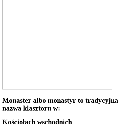
Monaster albo monastyr to tradycyjna
nazwa klasztoru w:
Kościołach wschodnich