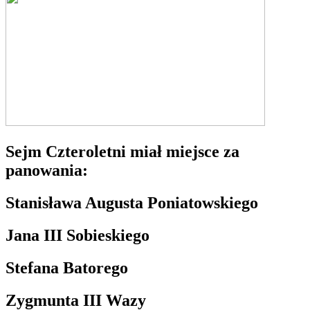
Sejm Czteroletni miał miejsce za
panowania:
Stanisława Augusta Poniatowskiego
Jana III Sobieskiego
Stefana Batorego
Zygmunta III Wazy