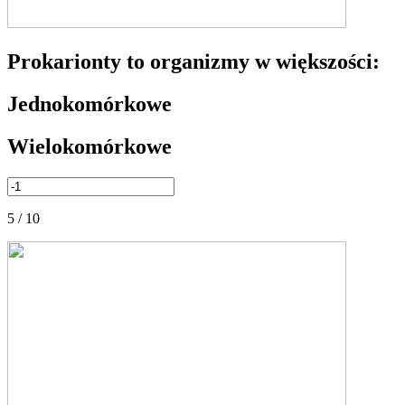
Prokarionty to organizmy w większości:
Jednokomórkowe
Wielokomórkowe
5 / 10