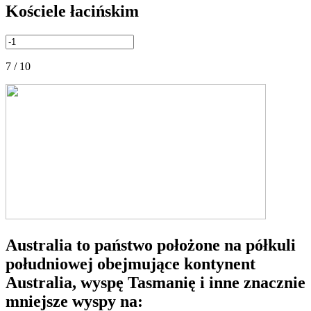
Kościele łacińskim
7 / 10
Australia to państwo położone na półkuli
południowej obejmujące kontynent
Australia, wyspę Tasmanię i inne znacznie
mniejsze wyspy na: