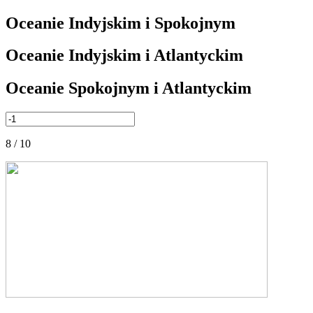
Oceanie Indyjskim i Spokojnym
Oceanie Indyjskim i Atlantyckim
Oceanie Spokojnym i Atlantyckim
8 / 10