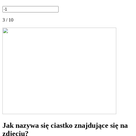
3 / 10
Jak nazywa się ciastko znajdujące się na
zdjęciu?