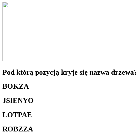
Pod którą pozycją kryje się nazwa drzewa
BOKZA
JSIENYO
LOTPAE
ROBZZA