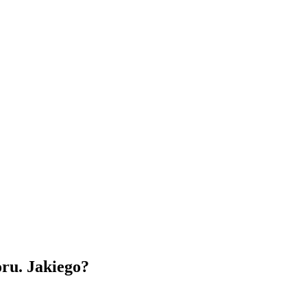
oru. Jakiego?