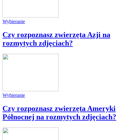
Wybieranie
Czy rozpoznasz zwierzęta Azji na
rozmytych zdjęciach?
Wybieranie
Czy rozpoznasz zwierzęta Ameryki
Północnej na rozmytych zdjęciach?