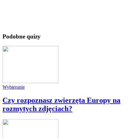
Podobne quizy
Wybieranie
Czy rozpoznasz zwierzęta Europy na
rozmytych zdjęciach?