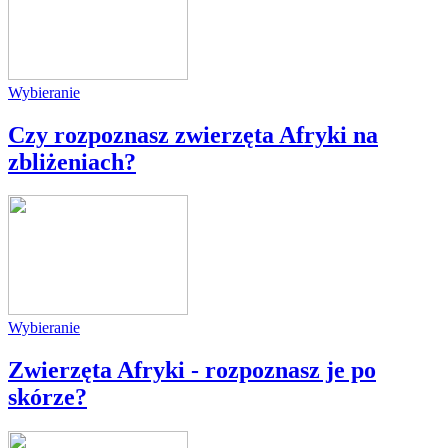
Wybieranie
Czy rozpoznasz zwierzęta Afryki na
zbliżeniach?
Wybieranie
Zwierzęta Afryki - rozpoznasz je po
skórze?