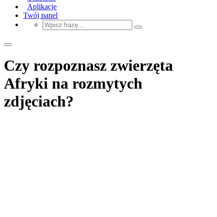
Aplikacje
Twój panel
Czy rozpoznasz zwierzęta
Afryki na rozmytych
zdjęciach?