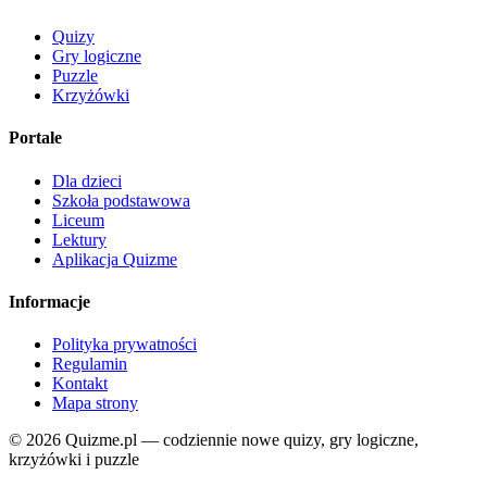
Quizy
Gry logiczne
Puzzle
Krzyżówki
Portale
Dla dzieci
Szkoła podstawowa
Liceum
Lektury
Aplikacja Quizme
Informacje
Polityka prywatności
Regulamin
Kontakt
Mapa strony
© 2026 Quizme.pl — codziennie nowe quizy, gry logiczne,
krzyżówki i puzzle