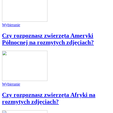
Wybieranie
Czy rozpoznasz zwierzęta Ameryki
Północnej na rozmytych zdjęciach?
Wybieranie
Czy rozpoznasz zwierzęta Afryki na
rozmytych zdjęciach?