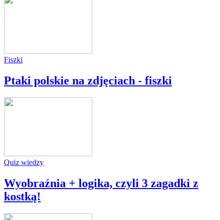
Fiszki
Ptaki polskie na zdjęciach - fiszki
Quiz wiedzy
Wyobraźnia + logika, czyli 3 zagadki z
kostką!