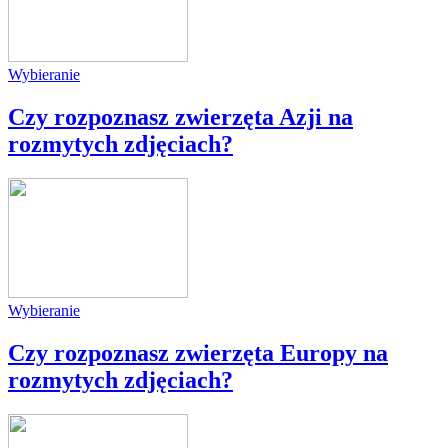
Wybieranie
Czy rozpoznasz zwierzęta Azji na
rozmytych zdjęciach?
Wybieranie
Czy rozpoznasz zwierzęta Europy na
rozmytych zdjęciach?