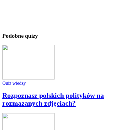
Podobne quizy
Quiz wiedzy
Rozpoznasz polskich polityków na
rozmazanych zdjęciach?