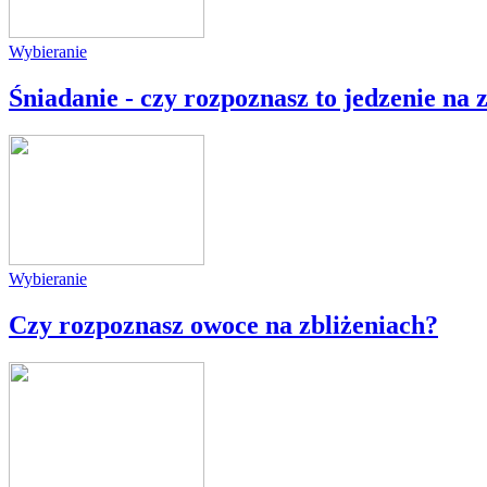
Wybieranie
Śniadanie - czy rozpoznasz to jedzenie na 
Wybieranie
Czy rozpoznasz owoce na zbliżeniach?