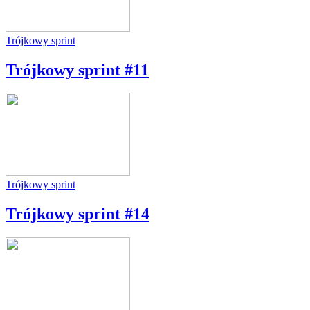
Trójkowy sprint
Trójkowy sprint #11
Trójkowy sprint
Trójkowy sprint #14