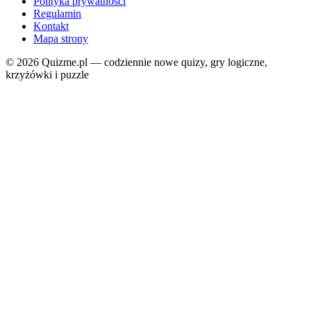
Polityka prywatności
Regulamin
Kontakt
Mapa strony
© 2026 Quizme.pl — codziennie nowe quizy, gry logiczne,
krzyżówki i puzzle