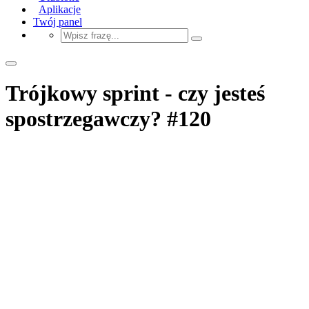
Aplikacje
Twój panel
Trójkowy sprint - czy jesteś
spostrzegawczy? #120