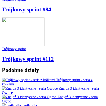
Trójkowy sprint #84
Trójkowy sprint
Trójkowy sprint #112
Podobne działy
Trójkowy sprint - seria z
kółkami
Znajdź 3 identyczne - seria
Owoce
Znajdź 3 identyczne - seria
Ogród
Trójlandia