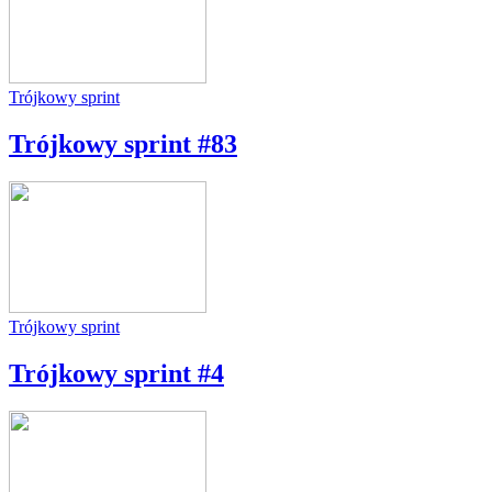
Trójkowy sprint
Trójkowy sprint #83
Trójkowy sprint
Trójkowy sprint #4