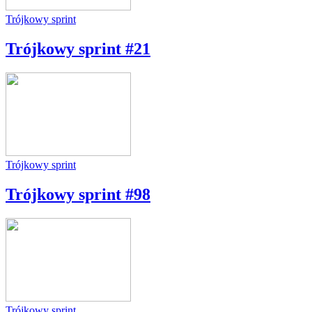
Trójkowy sprint
Trójkowy sprint #21
Trójkowy sprint
Trójkowy sprint #98
Trójkowy sprint