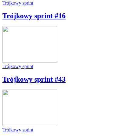
Trójkowy sprint
Trójkowy sprint #16
Trójkowy sprint
Trójkowy sprint #43
Trójkowy sprint