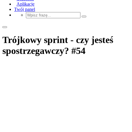
Aplikacje
Twój panel
Trójkowy sprint - czy jesteś
spostrzegawczy? #54