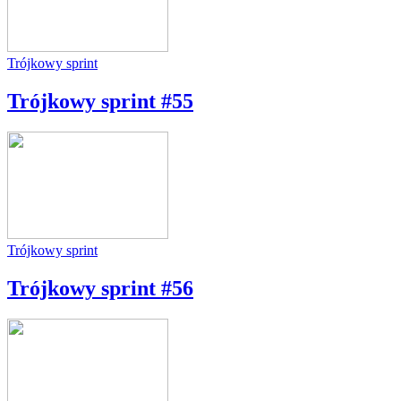
Trójkowy sprint
Trójkowy sprint #55
Trójkowy sprint
Trójkowy sprint #56