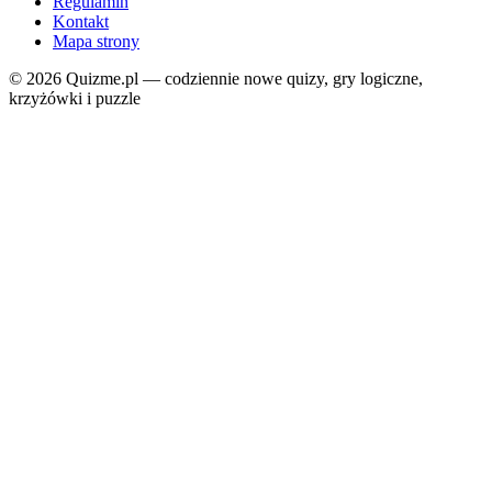
Regulamin
Kontakt
Mapa strony
© 2026 Quizme.pl — codziennie nowe quizy, gry logiczne,
krzyżówki i puzzle