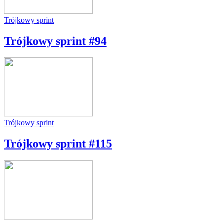
Trójkowy sprint
Trójkowy sprint #94
Trójkowy sprint
Trójkowy sprint #115