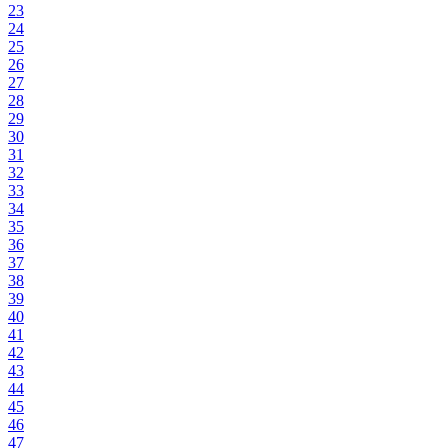
23
24
25
26
27
28
29
30
31
32
33
34
35
36
37
38
39
40
41
42
43
44
45
46
47