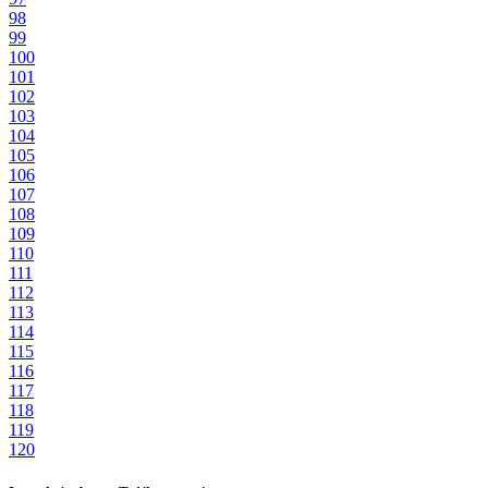
98
99
100
101
102
103
104
105
106
107
108
109
110
111
112
113
114
115
116
117
118
119
120