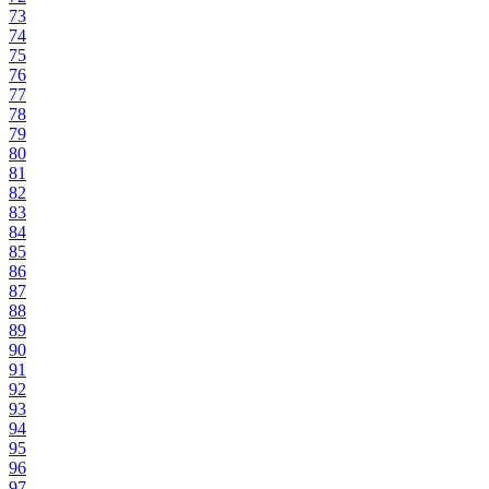
73
74
75
76
77
78
79
80
81
82
83
84
85
86
87
88
89
90
91
92
93
94
95
96
97