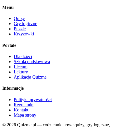
Menu
Quizy
Gry logiczne
Puzzle
Krzyżówki
Portale
Dla dzieci
Szkoła podstawowa
Liceum
Lektury
Aplikacja Quizme
Informacje
Polityka prywatności
Regulamin
Kontakt
Mapa strony
© 2026 Quizme.pl — codziennie nowe quizy, gry logiczne,