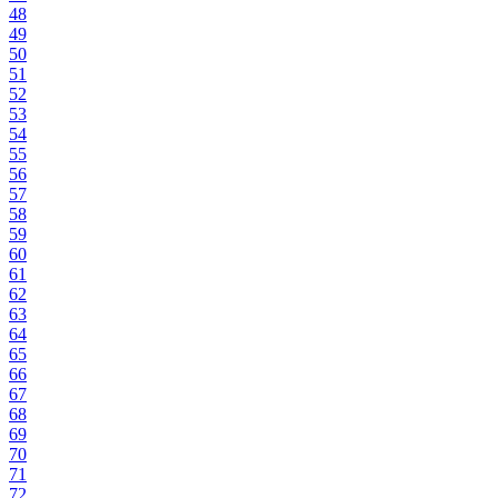
48
49
50
51
52
53
54
55
56
57
58
59
60
61
62
63
64
65
66
67
68
69
70
71
72