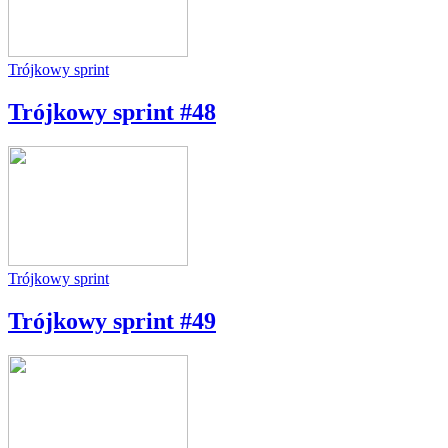
Trójkowy sprint
Trójkowy sprint #48
Trójkowy sprint
Trójkowy sprint #49