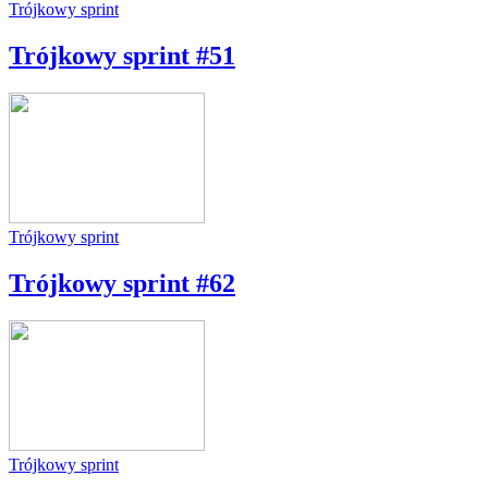
Trójkowy sprint
Trójkowy sprint #51
Trójkowy sprint
Trójkowy sprint #62
Trójkowy sprint