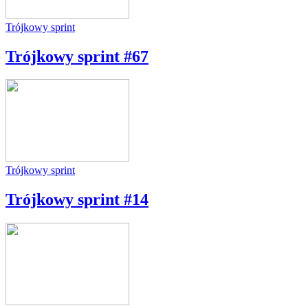
Trójkowy sprint
Trójkowy sprint #67
Trójkowy sprint
Trójkowy sprint #14