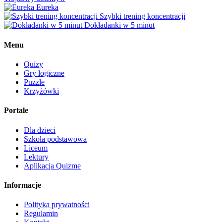
Eureka
Szybki trening koncentracji
Dokładanki w 5 minut
Menu
Quizy
Gry logiczne
Puzzle
Krzyżówki
Portale
Dla dzieci
Szkoła podstawowa
Liceum
Lektury
Aplikacja Quizme
Informacje
Polityka prywatności
Regulamin