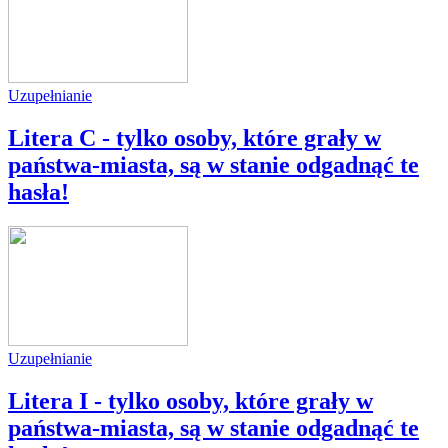
Uzupełnianie
Litera C - tylko osoby, które grały w
państwa-miasta, są w stanie odgadnąć te
hasła!
Uzupełnianie
Litera I - tylko osoby, które grały w
państwa-miasta, są w stanie odgadnąć te