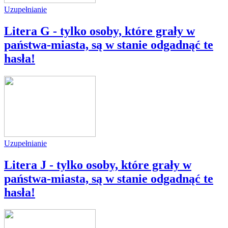
Uzupełnianie
Litera G - tylko osoby, które grały w
państwa-miasta, są w stanie odgadnąć te
hasła!
Uzupełnianie
Litera J - tylko osoby, które grały w
państwa-miasta, są w stanie odgadnąć te
hasła!