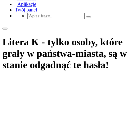
Aplikacje
Twój panel
Litera K - tylko osoby, które
grały w państwa-miasta, są w
stanie odgadnąć te hasła!