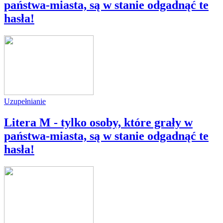
państwa-miasta, są w stanie odgadnąć te
hasła!
Uzupełnianie
Litera M - tylko osoby, które grały w
państwa-miasta, są w stanie odgadnąć te
hasła!