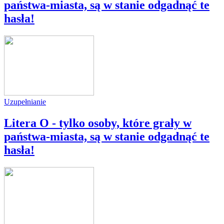
państwa-miasta, są w stanie odgadnąć te
hasła!
Uzupełnianie
Litera O - tylko osoby, które grały w
państwa-miasta, są w stanie odgadnąć te
hasła!