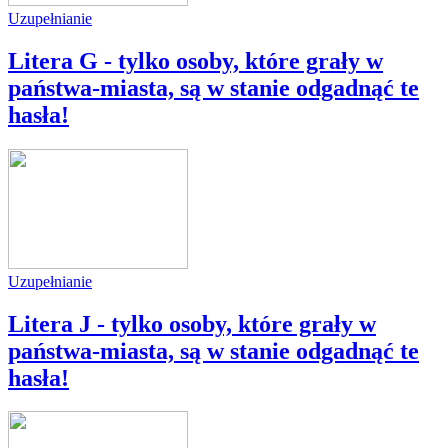
Uzupełnianie
Litera G - tylko osoby, które grały w
państwa-miasta, są w stanie odgadnąć te
hasła!
Uzupełnianie
Litera J - tylko osoby, które grały w
państwa-miasta, są w stanie odgadnąć te
hasła!