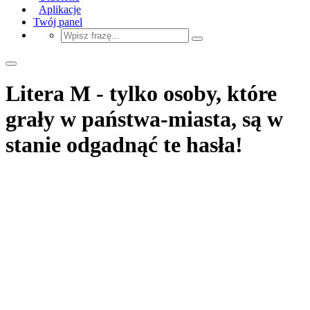
Aplikacje
Twój panel
Litera M - tylko osoby, które
grały w państwa-miasta, są w
stanie odgadnąć te hasła!