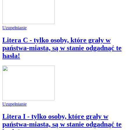
Uzupełnianie
Litera C - tylko osoby, które grały w
państwa-miasta, są w stanie odgadnąć te
hasła!
Uzupełnianie
Litera I - tylko osoby, które grały w
państwa-miasta, są w stanie odgadnąć te