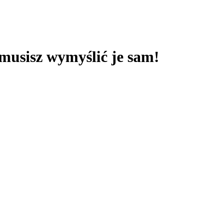
 musisz wymyślić je sam!