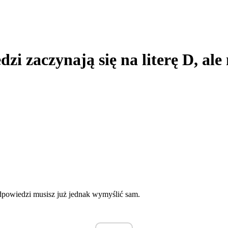
zi zaczynają się na literę D, ale
odpowiedzi musisz już jednak wymyślić sam.