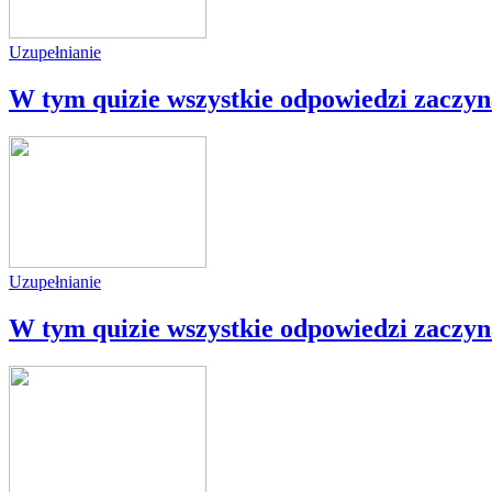
Uzupełnianie
W tym quizie wszystkie odpowiedzi zaczynaj
Uzupełnianie
W tym quizie wszystkie odpowiedzi zaczynaj