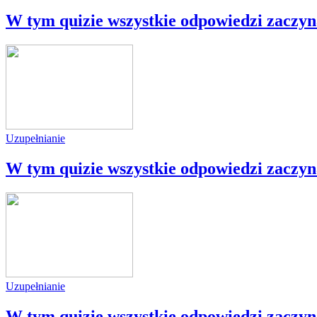
W tym quizie wszystkie odpowiedzi zaczynaj
Uzupełnianie
W tym quizie wszystkie odpowiedzi zaczynaj
Uzupełnianie
W tym quizie wszystkie odpowiedzi zaczynaj