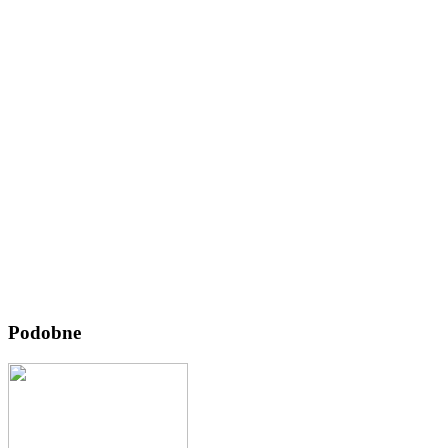
Podobne