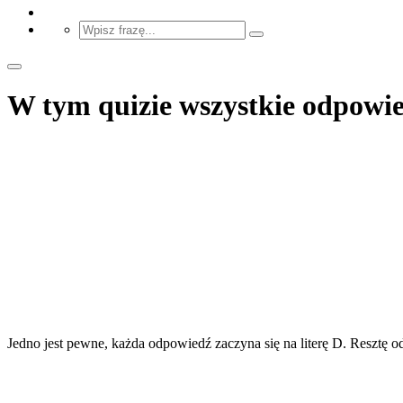
W tym quizie wszystkie odpowied
Jedno jest pewne, każda odpowiedź zaczyna się na literę D. Resztę 