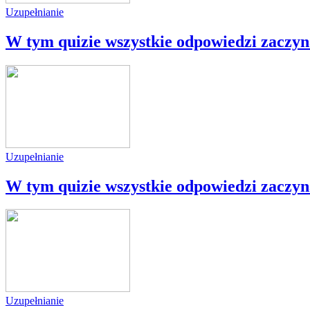
Uzupełnianie
W tym quizie wszystkie odpowiedzi zaczynaj
Uzupełnianie
W tym quizie wszystkie odpowiedzi zaczynaj
Uzupełnianie