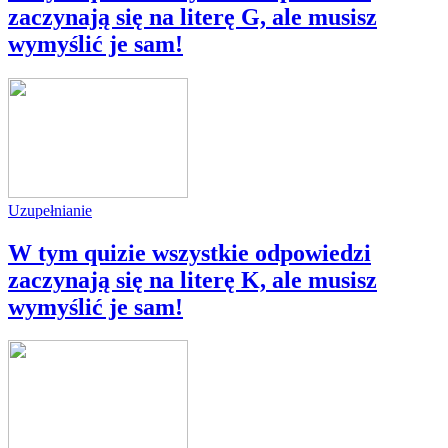
zaczynają się na literę G, ale musisz
wymyślić je sam!
Uzupełnianie
W tym quizie wszystkie odpowiedzi
zaczynają się na literę K, ale musisz
wymyślić je sam!