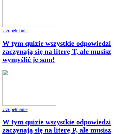
Uzupełnianie
W tym quizie wszystkie odpowiedzi
zaczynają się na literę T, ale musisz
wymyślić je sam!
Uzupełnianie
W tym quizie wszystkie odpowiedzi
zaczynają się na literę P, ale musisz