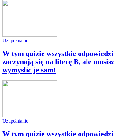
Uzupełnianie
W tym quizie wszystkie odpowiedzi
zaczynają się na literę B, ale musisz
wymyślić je sam!
Uzupełnianie
W tym quizie wszystkie odpowiedzi