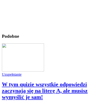
Podobne
Uzupełnianie
W tym quizie wszystkie odpowiedzi
zaczynają się na literę A, ale musisz
wymyślić je sam!