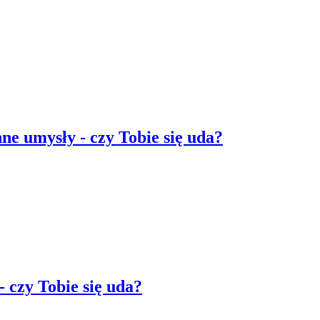
ne umysły - czy Tobie się uda?
 czy Tobie się uda?