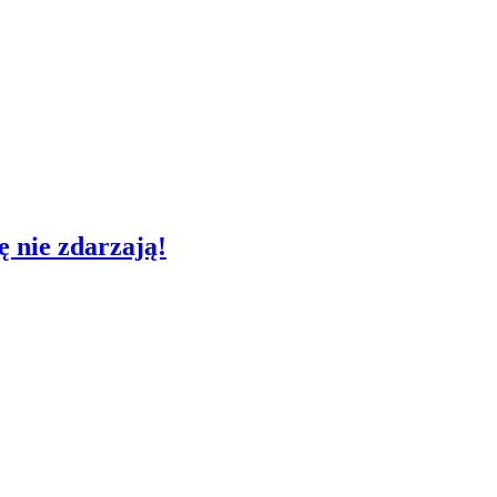
ę nie zdarzają!