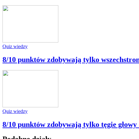
Quiz wiedzy
8/10 punktów zdobywają tylko wszechstron
Quiz wiedzy
8/10 punktów zdobywają tylko tęgie głowy -
Podobne działy