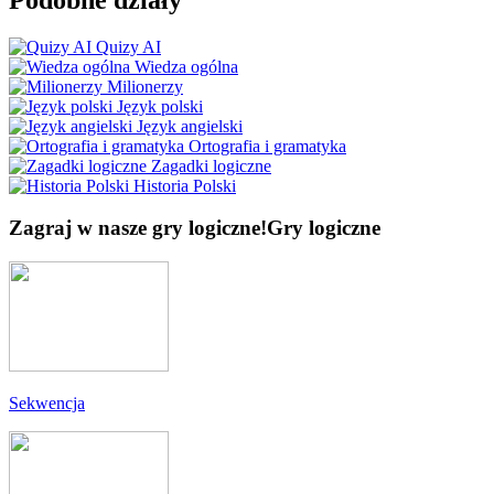
Quizy AI
Wiedza ogólna
Milionerzy
Język polski
Język angielski
Ortografia i gramatyka
Zagadki logiczne
Historia Polski
Zagraj w nasze gry logiczne!
Gry logiczne
Sekwencja