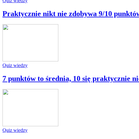
Quiz wiedzy
Praktycznie nikt nie zdobywa 9/10 punktó
Quiz wiedzy
7 punktów to średnia, 10 się praktycznie n
Quiz wiedzy