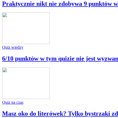
Praktycznie nikt nie zdobywa 9 punktów w
Quiz wiedzy
6/10 punktów w tym quizie nie jest wyzwan
Quiz na czas
Masz oko do literówek? Tylko bystrzaki 