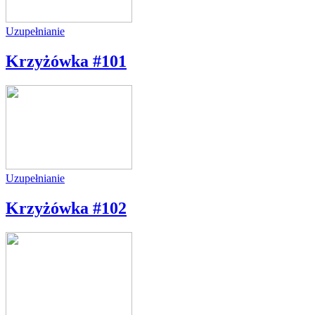
Uzupełnianie
Krzyżówka #101
Uzupełnianie
Krzyżówka #102