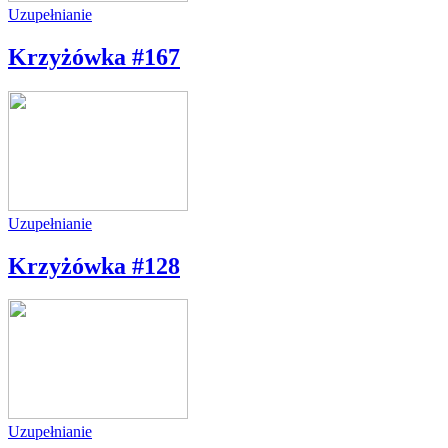
Uzupełnianie
Krzyżówka #167
Uzupełnianie
Krzyżówka #128
Uzupełnianie