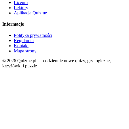
Liceum
Lektury
Aplikacja Quizme
Informacje
Polityka prywatności
Regulamin
Kontakt
Mapa strony
© 2026 Quizme.pl — codziennie nowe quizy, gry logiczne,
krzyżówki i puzzle