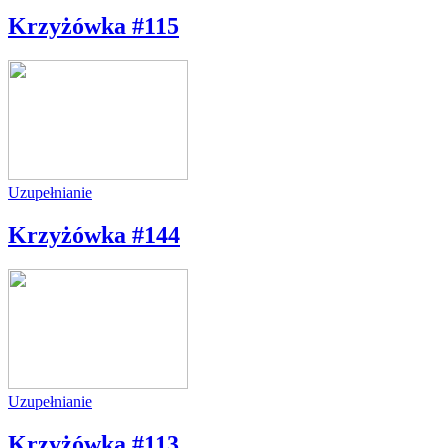
Krzyżówka #115
Uzupełnianie
Krzyżówka #144
Uzupełnianie
Krzyżówka #113