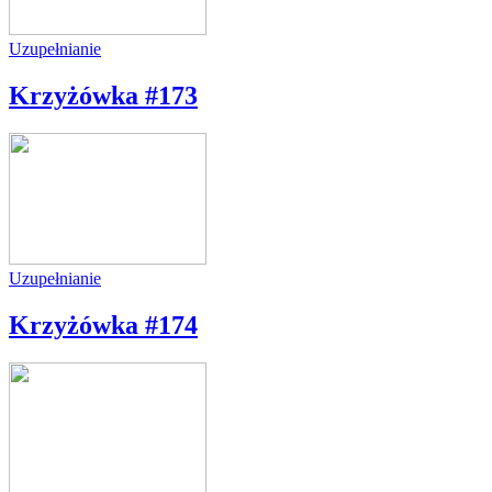
Uzupełnianie
Krzyżówka #173
Uzupełnianie
Krzyżówka #174