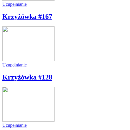
Uzupełnianie
Krzyżówka #167
Uzupełnianie
Krzyżówka #128
Uzupełnianie