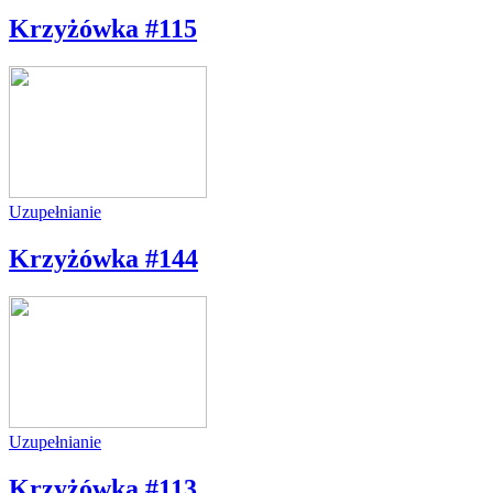
Krzyżówka #115
Uzupełnianie
Krzyżówka #144
Uzupełnianie
Krzyżówka #113