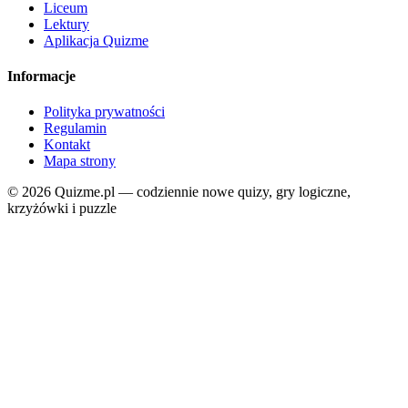
Liceum
Lektury
Aplikacja Quizme
Informacje
Polityka prywatności
Regulamin
Kontakt
Mapa strony
© 2026 Quizme.pl — codziennie nowe quizy, gry logiczne,
krzyżówki i puzzle