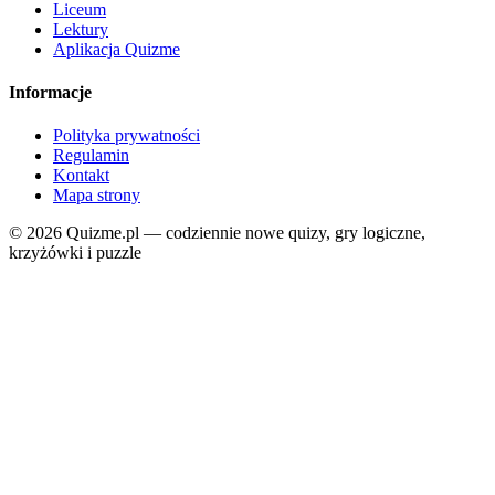
Liceum
Lektury
Aplikacja Quizme
Informacje
Polityka prywatności
Regulamin
Kontakt
Mapa strony
© 2026 Quizme.pl — codziennie nowe quizy, gry logiczne,
krzyżówki i puzzle