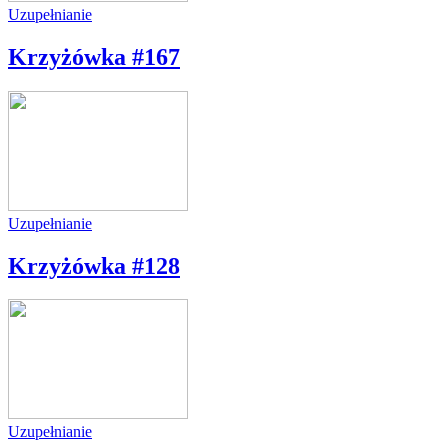
Uzupełnianie
Krzyżówka #167
Uzupełnianie
Krzyżówka #128
Uzupełnianie