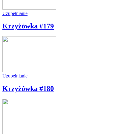
Uzupełnianie
Krzyżówka #179
Uzupełnianie
Krzyżówka #180