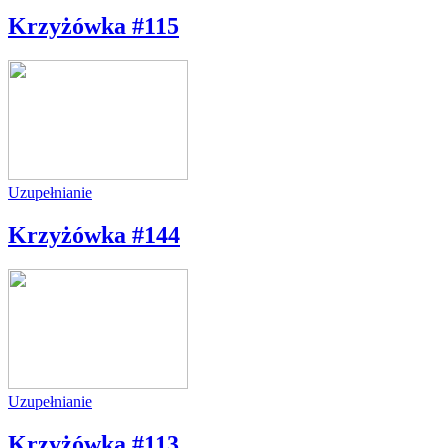
Krzyżówka #115
Uzupełnianie
Krzyżówka #144
Uzupełnianie
Krzyżówka #113