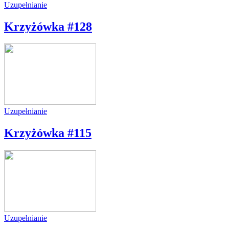
Uzupełnianie
Krzyżówka #128
Uzupełnianie
Krzyżówka #115
Uzupełnianie