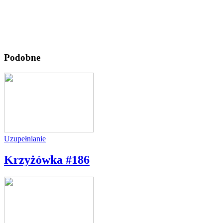
Podobne
Uzupełnianie
Krzyżówka #186