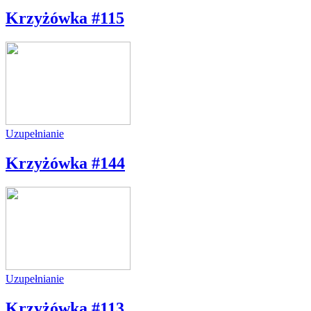
Krzyżówka #115
Uzupełnianie
Krzyżówka #144
Uzupełnianie
Krzyżówka #113