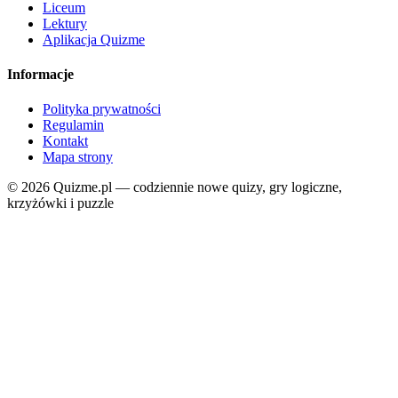
Liceum
Lektury
Aplikacja Quizme
Informacje
Polityka prywatności
Regulamin
Kontakt
Mapa strony
© 2026 Quizme.pl — codziennie nowe quizy, gry logiczne,
krzyżówki i puzzle