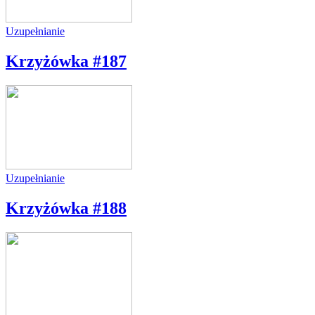
Uzupełnianie
Krzyżówka #187
Uzupełnianie
Krzyżówka #188