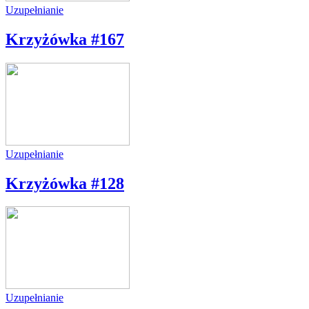
Uzupełnianie
Krzyżówka #167
Uzupełnianie
Krzyżówka #128
Uzupełnianie