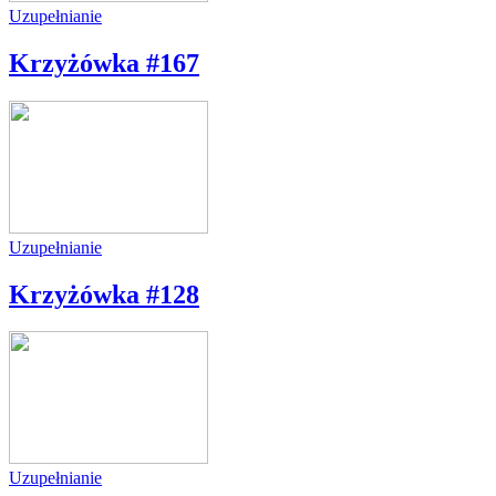
Uzupełnianie
Krzyżówka #167
Uzupełnianie
Krzyżówka #128
Uzupełnianie