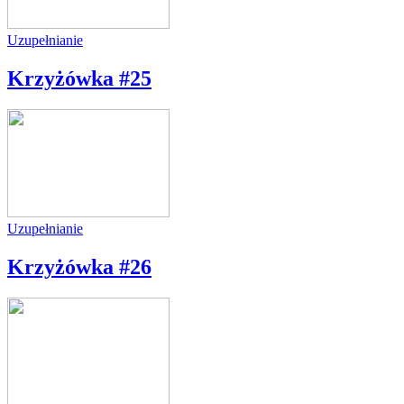
Uzupełnianie
Krzyżówka #25
Uzupełnianie
Krzyżówka #26