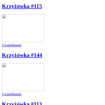
Krzyżówka #115
Uzupełnianie
Krzyżówka #144
Uzupełnianie
Krzyżówka #113