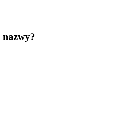
h nazwy?