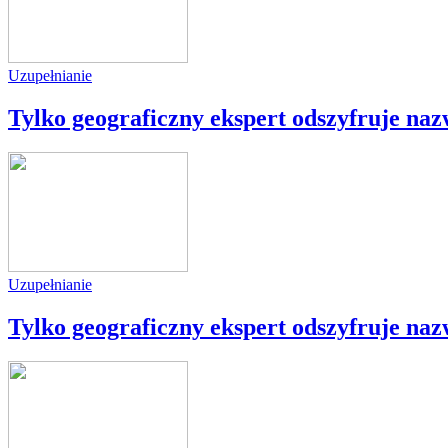
Uzupełnianie
Tylko geograficzny ekspert odszyfruje naz
Uzupełnianie
Tylko geograficzny ekspert odszyfruje na