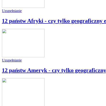
Uzupełnianie
12 państw Afryki - czy tylko geograficzny 
Uzupełnianie
12 państw Ameryk - czy tylko geograficzny