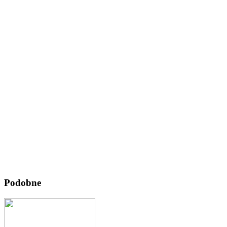
Podobne