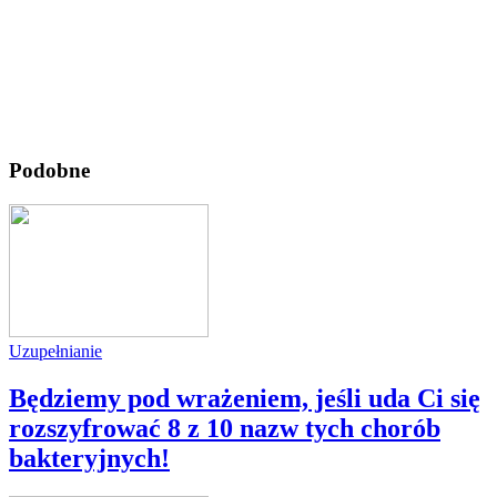
Podobne
Uzupełnianie
Będziemy pod wrażeniem, jeśli uda Ci się
rozszyfrować 8 z 10 nazw tych chorób
bakteryjnych!