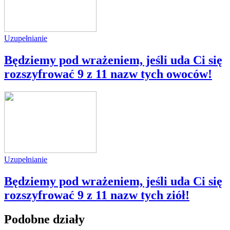
Uzupełnianie
Będziemy pod wrażeniem, jeśli uda Ci się
rozszyfrować 9 z 11 nazw tych owoców!
Uzupełnianie
Będziemy pod wrażeniem, jeśli uda Ci się
rozszyfrować 9 z 11 nazw tych ziół!
Podobne działy