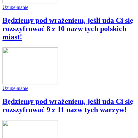
Uzupełnianie
Będziemy pod wrażeniem, jeśli uda Ci się
rozszyfrować 8 z 10 nazw tych polskich
miast!
Uzupełnianie
Będziemy pod wrażeniem, jeśli uda Ci się
rozszyfrować 9 z 11 nazw tych warzyw!