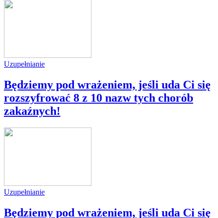
Uzupełnianie
Będziemy pod wrażeniem, jeśli uda Ci się
rozszyfrować 8 z 10 nazw tych chorób
zakaźnych!
Uzupełnianie
Będziemy pod wrażeniem, jeśli uda Ci się