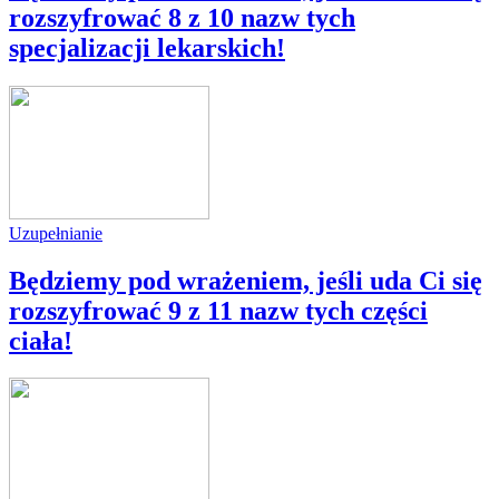
rozszyfrować 8 z 10 nazw tych
specjalizacji lekarskich!
Uzupełnianie
Będziemy pod wrażeniem, jeśli uda Ci się
rozszyfrować 9 z 11 nazw tych części
ciała!