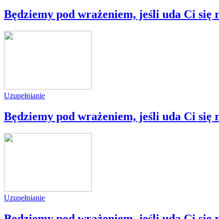
Będziemy pod wrażeniem, jeśli uda Ci się
Uzupełnianie
Będziemy pod wrażeniem, jeśli uda Ci się 
Uzupełnianie
Będziemy pod wrażeniem, jeśli uda Ci się 