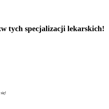
w tych specjalizacji lekarskich!
się!