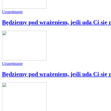
Uzupełnianie
Będziemy pod wrażeniem, jeśli uda Ci się 
Uzupełnianie
Będziemy pod wrażeniem, jeśli uda Ci się 