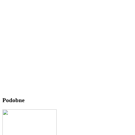
Podobne