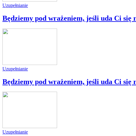
Uzupełnianie
Będziemy pod wrażeniem, jeśli uda Ci się
Uzupełnianie
Będziemy pod wrażeniem, jeśli uda Ci się r
Uzupełnianie