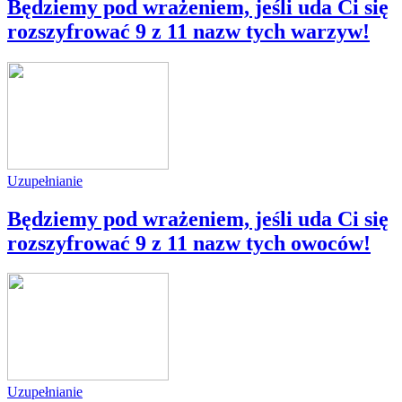
Będziemy pod wrażeniem, jeśli uda Ci się
rozszyfrować 9 z 11 nazw tych warzyw!
Uzupełnianie
Będziemy pod wrażeniem, jeśli uda Ci się
rozszyfrować 9 z 11 nazw tych owoców!
Uzupełnianie