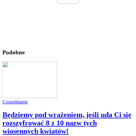
Podobne
Uzupełnianie
Będziemy pod wrażeniem, jeśli uda Ci się
rozszyfrować 8 z 10 nazw tych
wiosennych kwiatów!