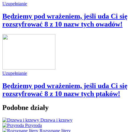
Uzupełnianie
Będziemy pod wrażeniem, jeśli uda Ci się
rozszyfrować 8 z 10 nazw tych owadów!
Uzupełnianie
Będziemy pod wrażeniem, jeśli uda Ci się
rozszyfrować 8 z 10 nazw tych ptaków!
Podobne działy
Drzewa i krzewy
Przyroda
Rozsypane litery