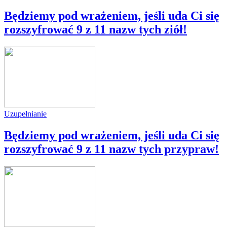
Będziemy pod wrażeniem, jeśli uda Ci się
rozszyfrować 9 z 11 nazw tych ziół!
Uzupełnianie
Będziemy pod wrażeniem, jeśli uda Ci się
rozszyfrować 9 z 11 nazw tych przypraw!