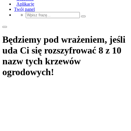
Aplikacje
Twój panel
Będziemy pod wrażeniem, jeśli
uda Ci się rozszyfrować 8 z 10
nazw tych krzewów
ogrodowych!