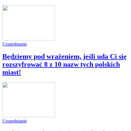
Uzupełnianie
Będziemy pod wrażeniem, jeśli uda Ci się
rozszyfrować 8 z 10 nazw tych polskich
miast!
Uzupełnianie