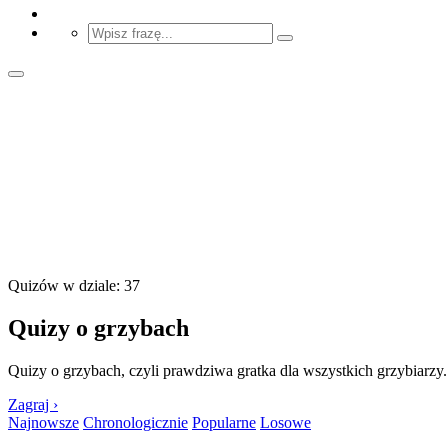
Quizów w dziale: 37
Quizy o grzybach
Quizy o grzybach, czyli prawdziwa gratka dla wszystkich grzybiarzy.
Zagraj ›
Najnowsze
Chronologicznie
Popularne
Losowe