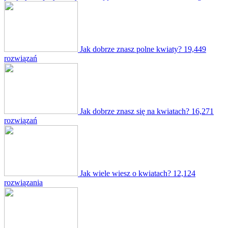
Jak dobrze znasz polne kwiaty?
19,449
rozwiązań
Jak dobrze znasz się na kwiatach?
16,271
rozwiązań
Jak wiele wiesz o kwiatach?
12,124
rozwiązania