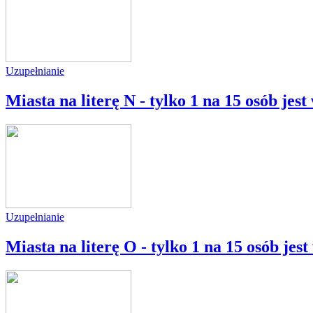
Uzupełnianie
Miasta na literę N - tylko 1 na 15 osób jes
Uzupełnianie
Miasta na literę O - tylko 1 na 15 osób jes