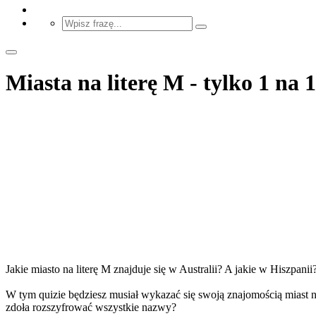
Miasta na literę M - tylko 1 na 
Jakie miasto na literę M znajduje się w Australii? A jakie w Hiszpanii
W tym quizie będziesz musiał wykazać się swoją znajomością miast n
zdoła rozszyfrować wszystkie nazwy?