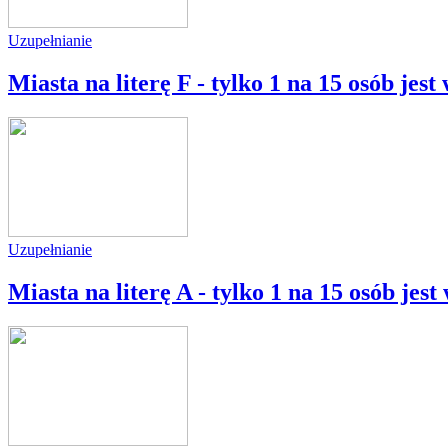
Uzupełnianie
Miasta na literę F - tylko 1 na 15 osób jes
Uzupełnianie
Miasta na literę A - tylko 1 na 15 osób jes