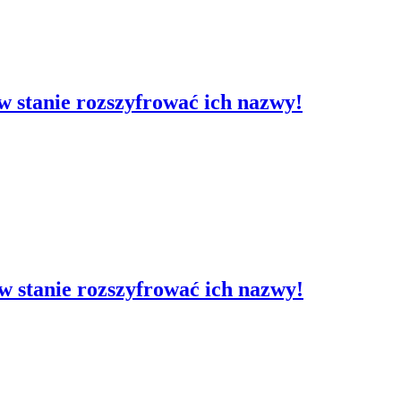
t w stanie rozszyfrować ich nazwy!
t w stanie rozszyfrować ich nazwy!