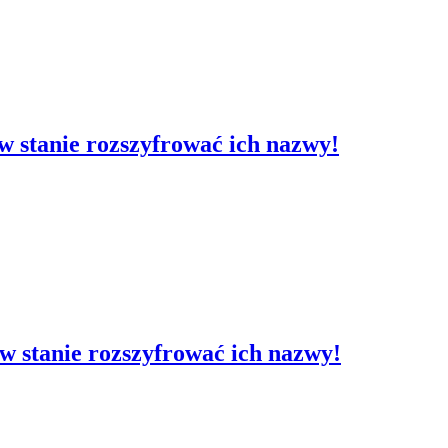
t w stanie rozszyfrować ich nazwy!
t w stanie rozszyfrować ich nazwy!