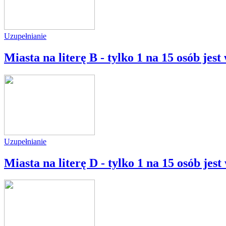
Uzupełnianie
Miasta na literę B - tylko 1 na 15 osób jes
Uzupełnianie
Miasta na literę D - tylko 1 na 15 osób jes