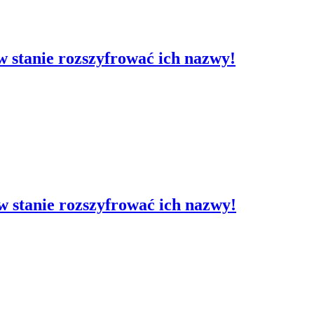
t w stanie rozszyfrować ich nazwy!
t w stanie rozszyfrować ich nazwy!