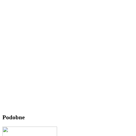
Podobne