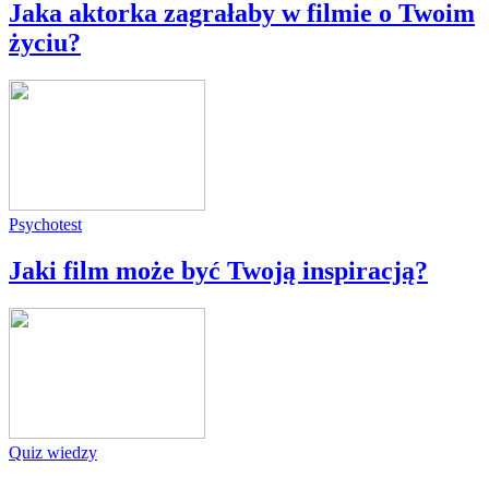
Jaka aktorka zagrałaby w filmie o Twoim
życiu?
Psychotest
Jaki film może być Twoją inspiracją?
Quiz wiedzy