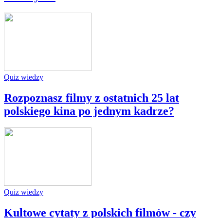
Quiz wiedzy
Rozpoznasz filmy z ostatnich 25 lat
polskiego kina po jednym kadrze?
Quiz wiedzy
Kultowe cytaty z polskich filmów - czy