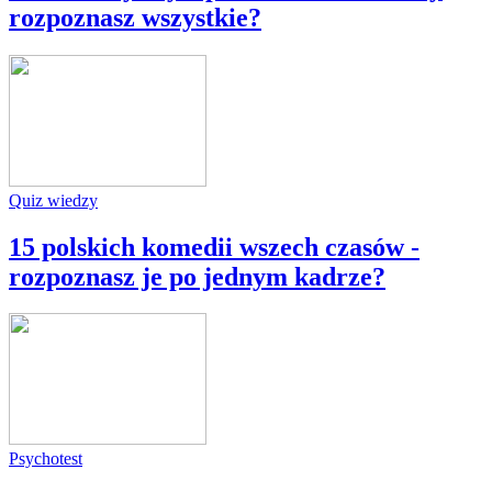
rozpoznasz wszystkie?
Quiz wiedzy
15 polskich komedii wszech czasów -
rozpoznasz je po jednym kadrze?
Psychotest