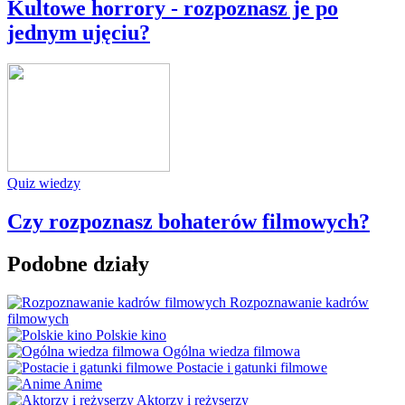
Kultowe horrory - rozpoznasz je po
jednym ujęciu?
Quiz wiedzy
Czy rozpoznasz bohaterów filmowych?
Podobne działy
Rozpoznawanie kadrów
filmowych
Polskie kino
Ogólna wiedza filmowa
Postacie i gatunki filmowe
Anime
Aktorzy i reżyserzy