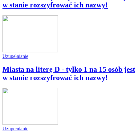
w stanie rozszyfrować ich nazwy!
Uzupełnianie
Miasta na literę D - tylko 1 na 15 osób jest
w stanie rozszyfrować ich nazwy!
Uzupełnianie