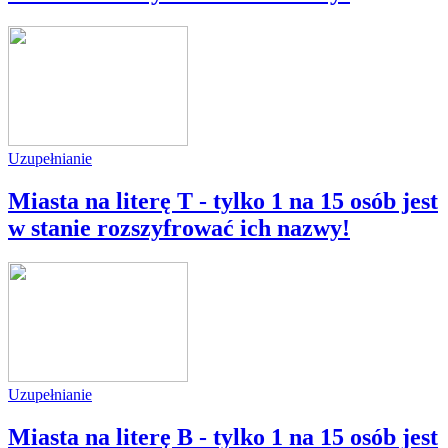
Uzupełnianie
Miasta na literę T - tylko 1 na 15 osób jest
w stanie rozszyfrować ich nazwy!
Uzupełnianie
Miasta na literę B - tylko 1 na 15 osób jest