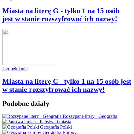
Miasta na literę G - tylko 1 na 15 osób
jest w stanie rozszyfrować ich nazwy!
Uzupełnianie
Miasta na literę C - tylko 1 na 15 osób jest
w stanie rozszyfrować ich nazwy!
Podobne działy
Rozsypane litery - Geografia
Państwa i miasta
Geografia Polski
Geografia Europy