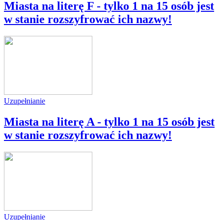
Miasta na literę F - tylko 1 na 15 osób jest
w stanie rozszyfrować ich nazwy!
Uzupełnianie
Miasta na literę A - tylko 1 na 15 osób jest
w stanie rozszyfrować ich nazwy!
Uzupełnianie