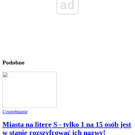
ad
Podobne
Uzupełnianie
Miasta na literę S - tylko 1 na 15 osób jest
w stanie rozszyfrować ich nazwy!