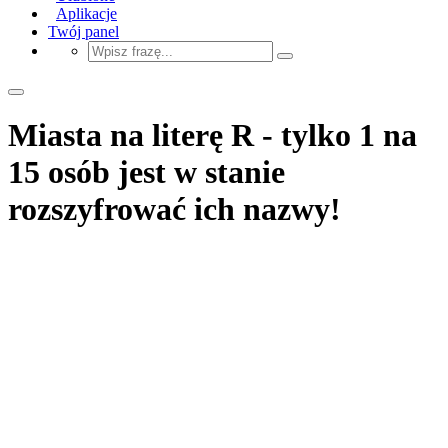
Aplikacje
Twój panel
Miasta na literę R - tylko 1 na
15 osób jest w stanie
rozszyfrować ich nazwy!