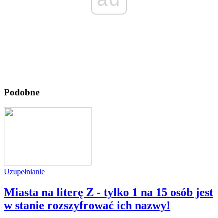
Podobne
Uzupełnianie
Miasta na literę Z - tylko 1 na 15 osób jest
w stanie rozszyfrować ich nazwy!