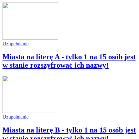
Uzupełnianie
Miasta na literę A - tylko 1 na 15 osób jest
w stanie rozszyfrować ich nazwy!
Uzupełnianie
Miasta na literę B - tylko 1 na 15 osób jest
w stanie rozszyfrować ich nazwy!