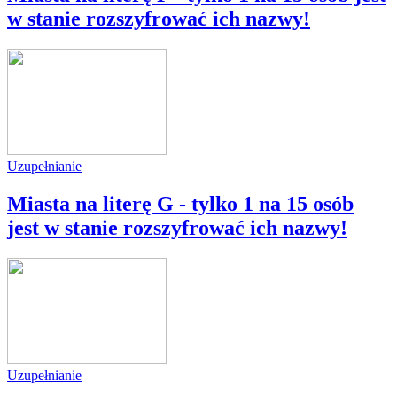
w stanie rozszyfrować ich nazwy!
Uzupełnianie
Miasta na literę G - tylko 1 na 15 osób
jest w stanie rozszyfrować ich nazwy!
Uzupełnianie