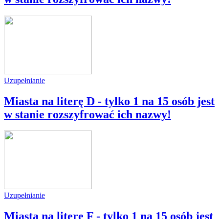
Uzupełnianie
Miasta na literę D - tylko 1 na 15 osób jest
w stanie rozszyfrować ich nazwy!
Uzupełnianie
Miasta na literę F - tylko 1 na 15 osób jest