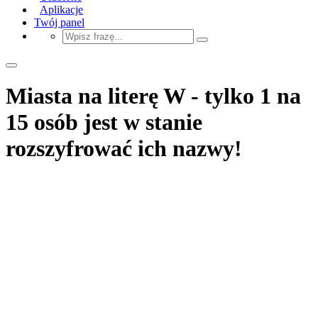
Aplikacje
Twój panel
Miasta na literę W - tylko 1 na
15 osób jest w stanie
rozszyfrować ich nazwy!