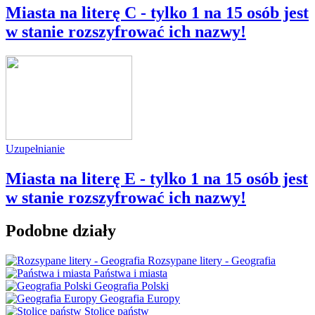
Miasta na literę C - tylko 1 na 15 osób jest
w stanie rozszyfrować ich nazwy!
Uzupełnianie
Miasta na literę E - tylko 1 na 15 osób jest
w stanie rozszyfrować ich nazwy!
Podobne działy
Rozsypane litery - Geografia
Państwa i miasta
Geografia Polski
Geografia Europy
Stolice państw