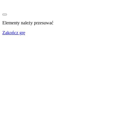
Elementy należy przesuwać
Zakończ grę