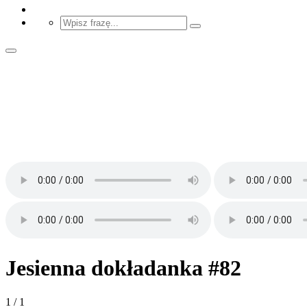
Jesienna dokładanka #82
1 / 1