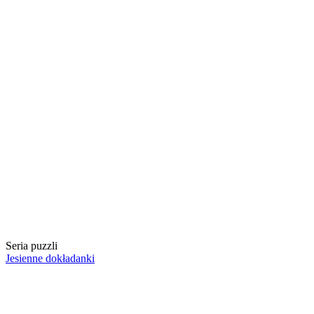
Seria puzzli
Jesienne dokładanki