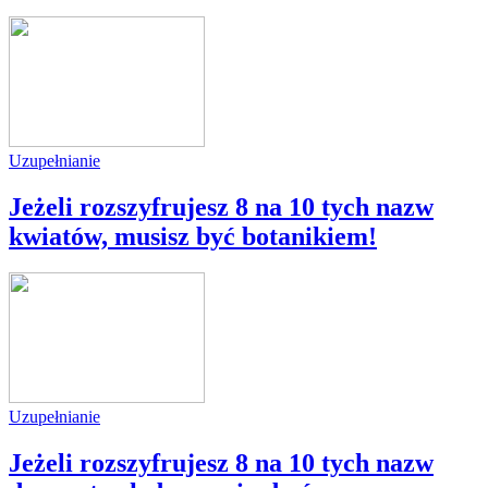
Uzupełnianie
Jeżeli rozszyfrujesz 8 na 10 tych nazw
kwiatów, musisz być botanikiem!
Uzupełnianie
Jeżeli rozszyfrujesz 8 na 10 tych nazw