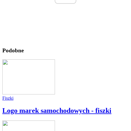
Podobne
Fiszki
Logo marek samochodowych - fiszki