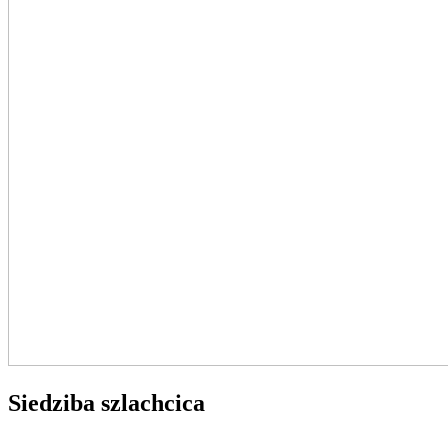
Siedziba szlachcica