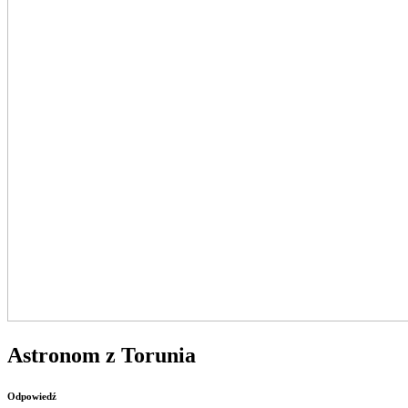
Astronom z Torunia
Odpowiedź