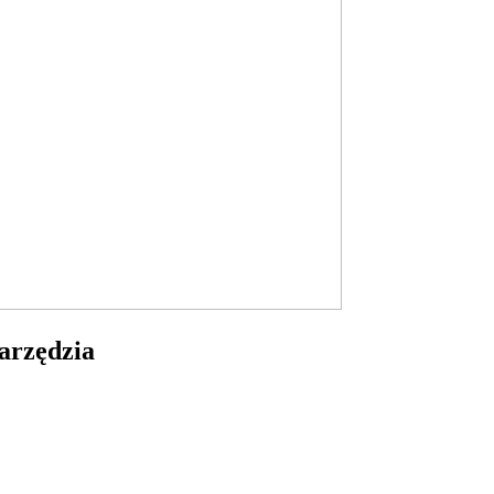
arzędzia