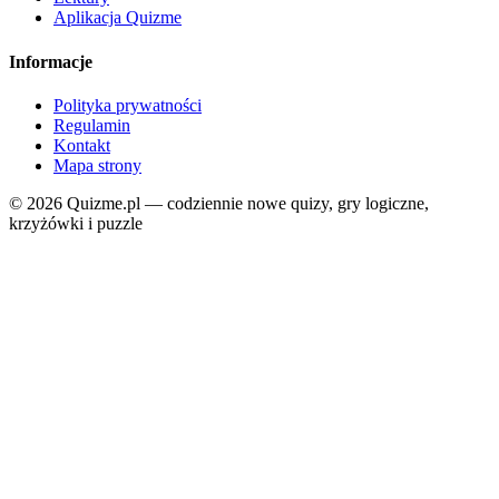
Aplikacja Quizme
Informacje
Polityka prywatności
Regulamin
Kontakt
Mapa strony
© 2026 Quizme.pl — codziennie nowe quizy, gry logiczne,
krzyżówki i puzzle