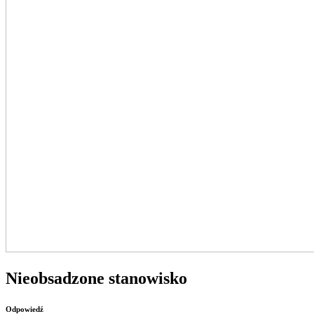
Nieobsadzone stanowisko
Odpowiedź