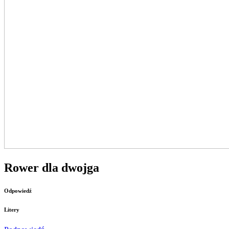
Rower dla dwojga
Odpowiedź
Litery