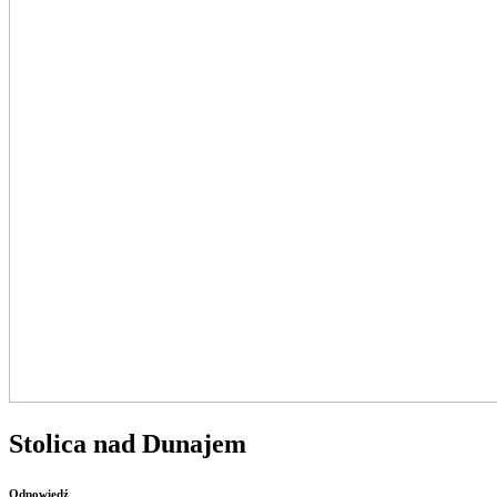
Stolica nad Dunajem
Odpowiedź