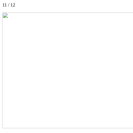
11 / 12