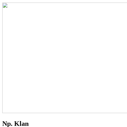
Np. Klan