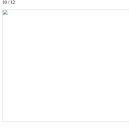
10 / 12