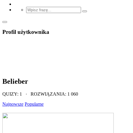
Profil użytkownika
Belieber
QUIZY: 1 · ROZWIĄZANIA: 1 060
Najnowsze
Popularne